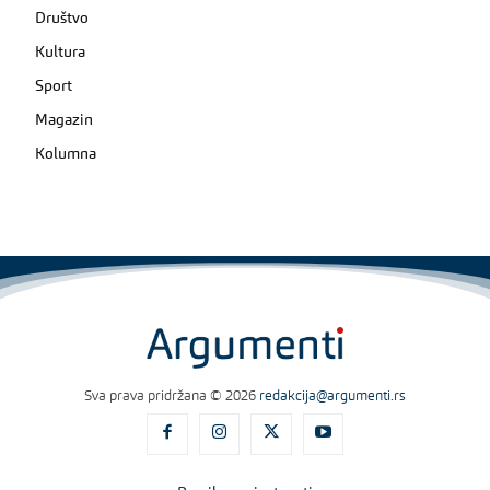
Društvo
Kultura
Sport
Magazin
Kolumna
Sva prava pridržana © 2026
redakcija@argumenti.rs