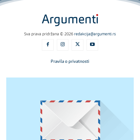
Sva prava pridržana © 2026
redakcija@argumenti.rs
Pravila o privatnosti