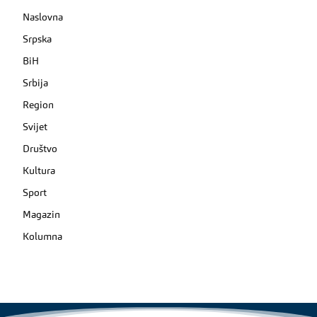
Naslovna
Srpska
BiH
Srbija
Region
Svijet
Društvo
Kultura
Sport
Magazin
Kolumna