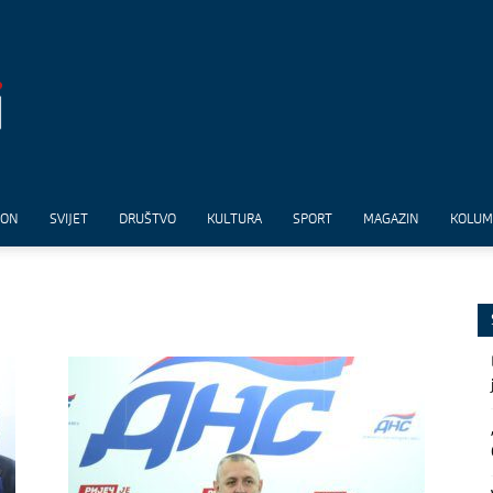
ION
SVIJET
DRUŠTVO
KULTURA
SPORT
MAGAZIN
KOLU