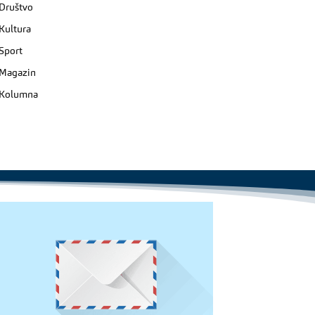
Društvo
Kultura
Sport
Magazin
Kolumna