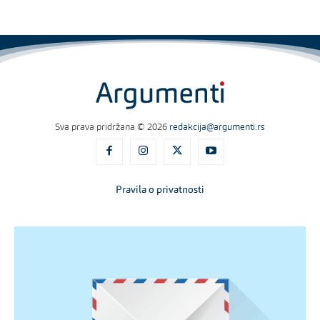
Sva prava pridržana © 2026
redakcija@argumenti.rs
Pravila o privatnosti