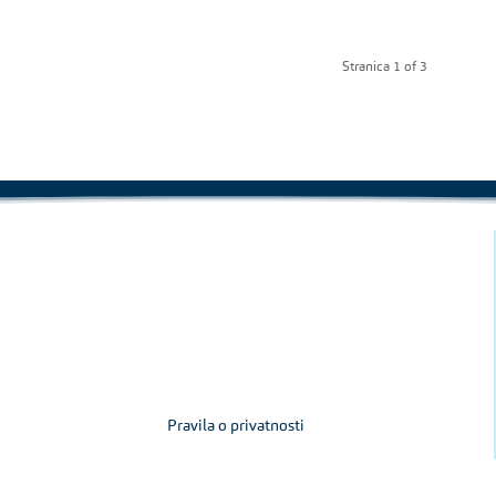
Stranica 1 of 3
Pravila o privatnosti