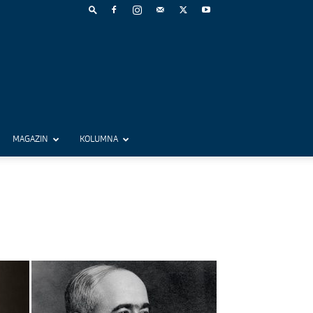
MAGAZIN
KOLUMNA