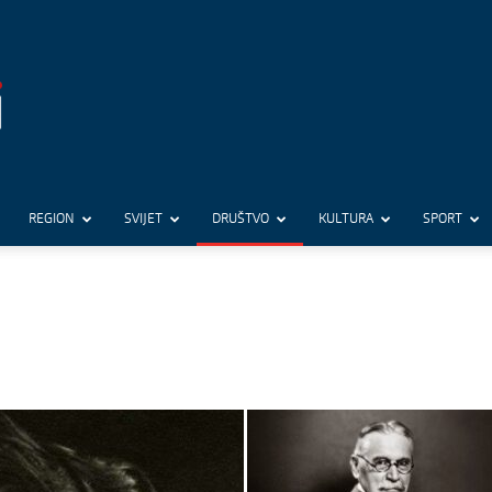
REGION
SVIJET
DRUŠTVO
KULTURA
SPORT