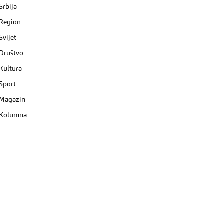
Srbija
Region
Svijet
Društvo
Kultura
Sport
Magazin
Kolumna