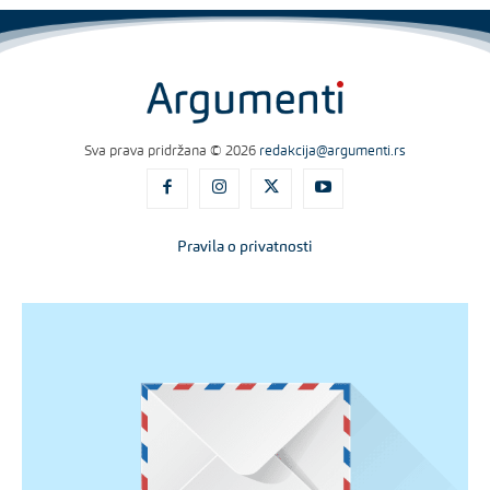
Sva prava pridržana © 2026
redakcija@argumenti.rs
Pravila o privatnosti