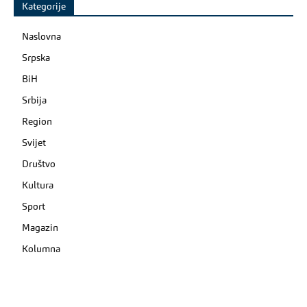
Kategorije
Naslovna
Srpska
BiH
Srbija
Region
Svijet
Društvo
Kultura
Sport
Magazin
Kolumna