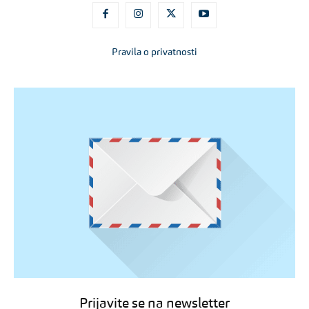
Pravila o privatnosti
Prijavite se na newsletter