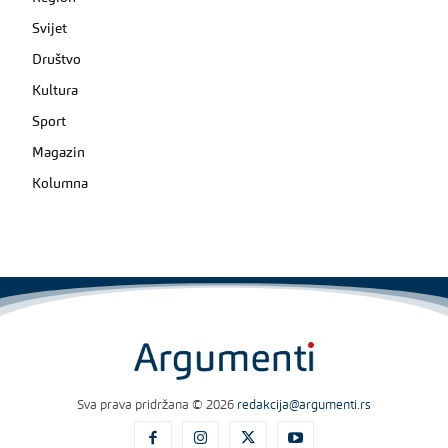
Svijet
Društvo
Kultura
Sport
Magazin
Kolumna
Sva prava pridržana © 2026
redakcija@argumenti.rs