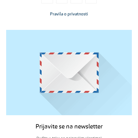
Pravila o privatnosti
Prijavite se na newsletter