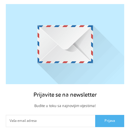
Prijavite se na newsletter
Budite u toku sa najnovijim vijestima!
Prijava