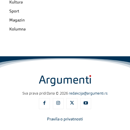
Kultura
Sport
Magazin
Kolumna
Sva prava pridržana © 2026
redakcija@argumenti.rs
Pravila o privatnosti