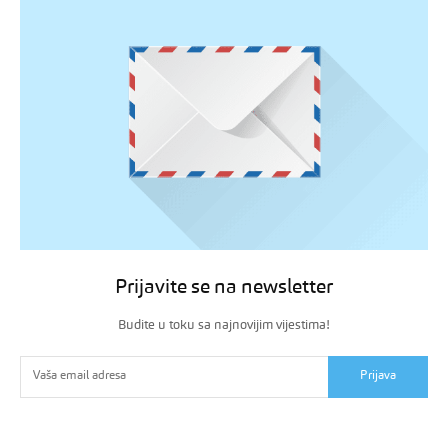
Prijavite se na newsletter
Budite u toku sa najnovijim vijestima!
Prijava