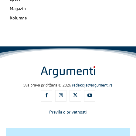
Magazin
Kolumna
Sva prava pridržana © 2026
redakcija@argumenti.rs
Pravila o privatnosti