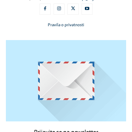
Pravila o privatnosti