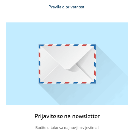
Pravila o privatnosti
Prijavite se na newsletter
Budite u toku sa najnovijim vijestima!