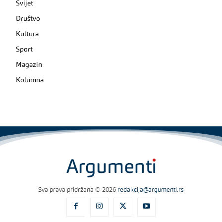
Svijet
Društvo
Kultura
Sport
Magazin
Kolumna
Sva prava pridržana © 2026
redakcija@argumenti.rs