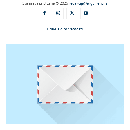
Sva prava pridržana © 2026
redakcija@argumenti.rs
Pravila o privatnosti