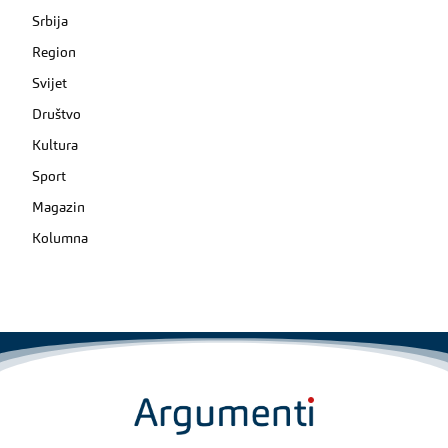
Srbija
Region
Svijet
Društvo
Kultura
Sport
Magazin
Kolumna