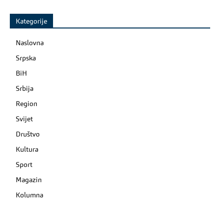
Kategorije
Naslovna
Srpska
BiH
Srbija
Region
Svijet
Društvo
Kultura
Sport
Magazin
Kolumna