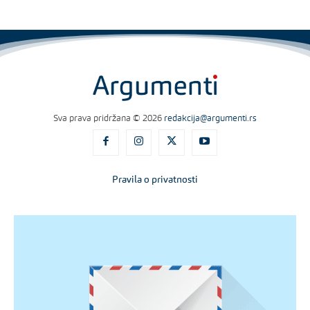
Sva prava pridržana © 2026
redakcija@argumenti.rs
Pravila o privatnosti