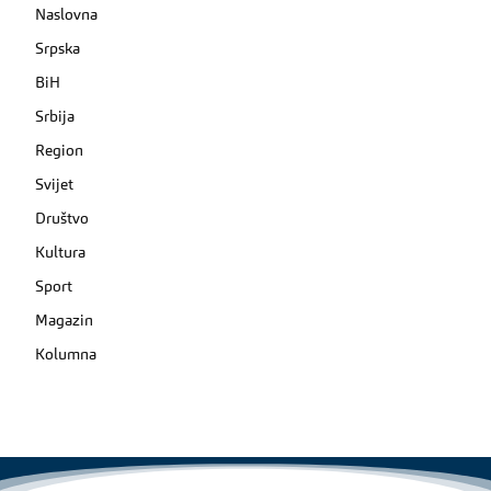
Naslovna
Srpska
BiH
Srbija
Region
Svijet
Društvo
Kultura
Sport
Magazin
Kolumna