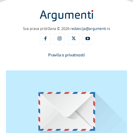
Sva prava pridržana © 2026
redakcija@argumenti.rs
Pravila o privatnosti