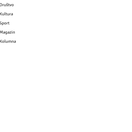
Društvo
Kultura
Sport
Magazin
Kolumna