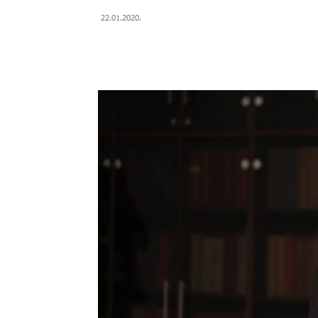
22.01.2020.