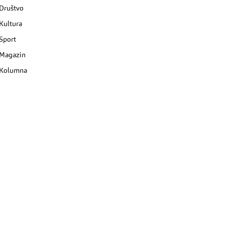
Društvo
Kultura
Sport
Magazin
Kolumna