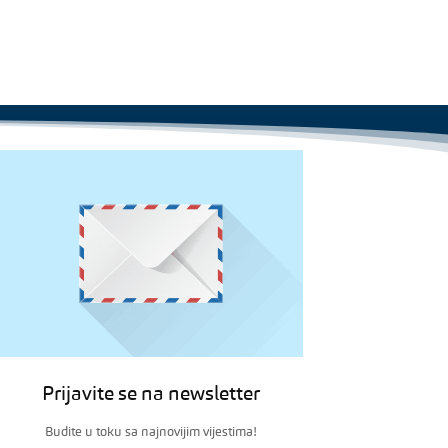
Prijavite se na newsletter
Budite u toku sa najnovijim vijestima!