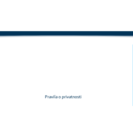
Pravila o privatnosti