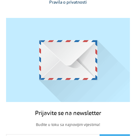
Pravila o privatnosti
Prijavite se na newsletter
Budite u toku sa najnovijim vijestima!