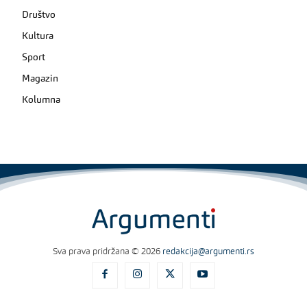
Društvo
Kultura
Sport
Magazin
Kolumna
Sva prava pridržana © 2026
redakcija@argumenti.rs