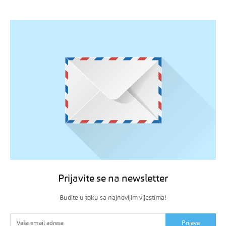
Prijavite se na newsletter
Budite u toku sa najnovijim vijestima!
Prijava