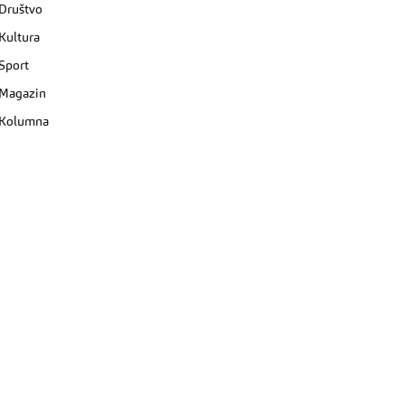
Društvo
Kultura
Sport
Magazin
Kolumna