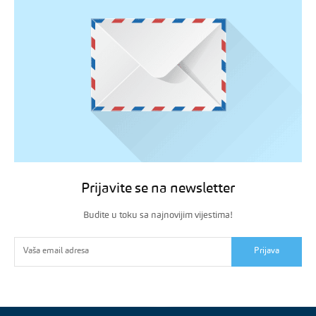
Prijavite se na newsletter
Budite u toku sa najnovijim vijestima!
Prijava