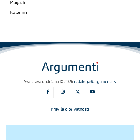
Magazin
Kolumna
Sva prava pridržana © 2026
redakcija@argumenti.rs
Pravila o privatnosti