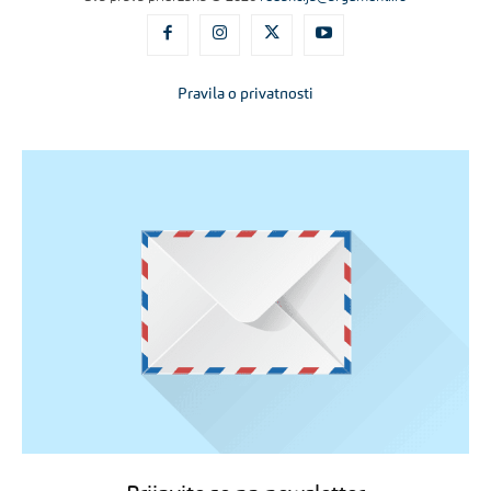
Pravila o privatnosti