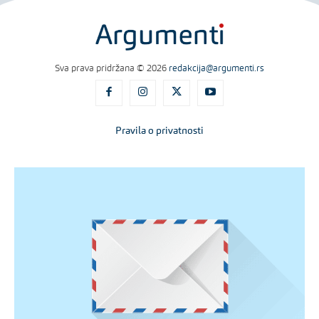
Sva prava pridržana © 2026
redakcija@argumenti.rs
Pravila o privatnosti