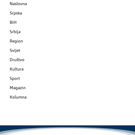
Naslovna
Srpska
BiH
Srbija
Region
Svijet
Društvo
Kultura
Sport
Magazin
Kolumna