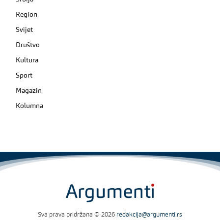
Region
Svijet
Društvo
Kultura
Sport
Magazin
Kolumna
Sva prava pridržana © 2026
redakcija@argumenti.rs