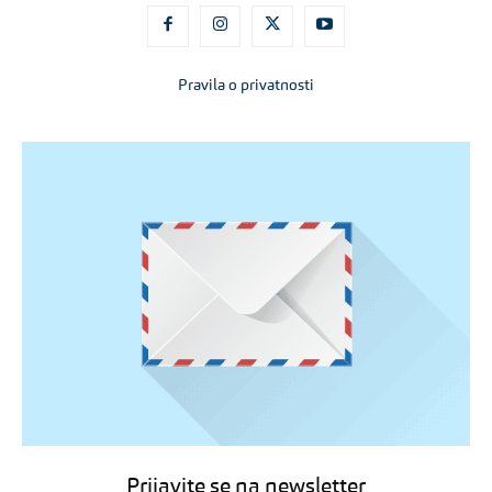
Pravila o privatnosti
Prijavite se na newsletter