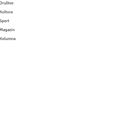
Društvo
Kultura
Sport
Magazin
Kolumna