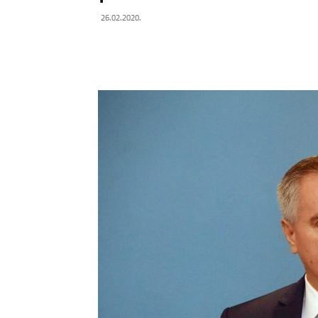
26.02.2020.