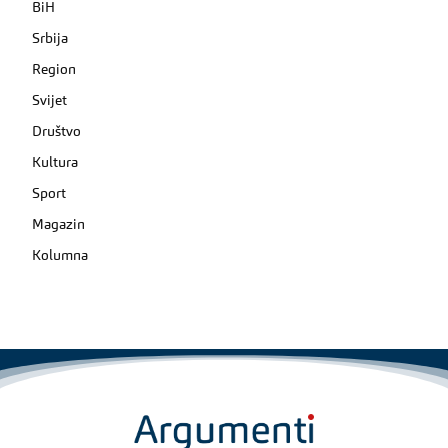
BiH
Srbija
Region
Svijet
Društvo
Kultura
Sport
Magazin
Kolumna