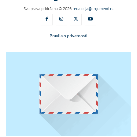
Sva prava pridržana © 2026
redakcija@argumenti.rs
Pravila o privatnosti