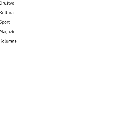
Društvo
Kultura
Sport
Magazin
Kolumna