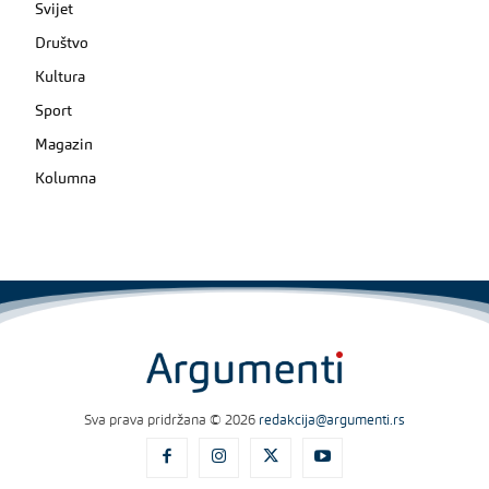
Svijet
Društvo
Kultura
Sport
Magazin
Kolumna
Sva prava pridržana © 2026
redakcija@argumenti.rs