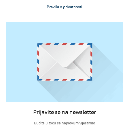
Pravila o privatnosti
Prijavite se na newsletter
Budite u toku sa najnovijim vijestima!