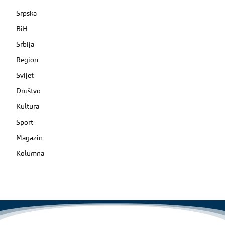
Srpska
BiH
Srbija
Region
Svijet
Društvo
Kultura
Sport
Magazin
Kolumna