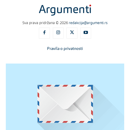
Sva prava pridržana © 2026
redakcija@argumenti.rs
Pravila o privatnosti