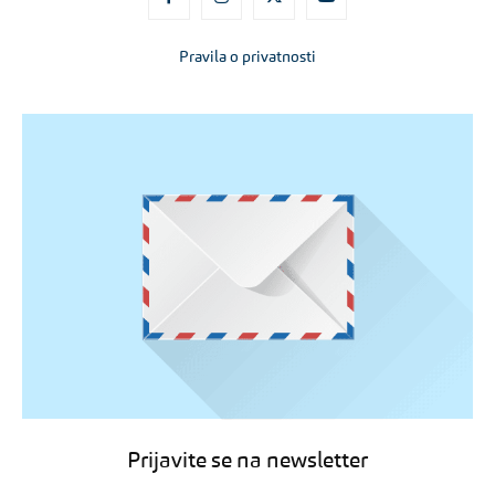
Pravila o privatnosti
Prijavite se na newsletter