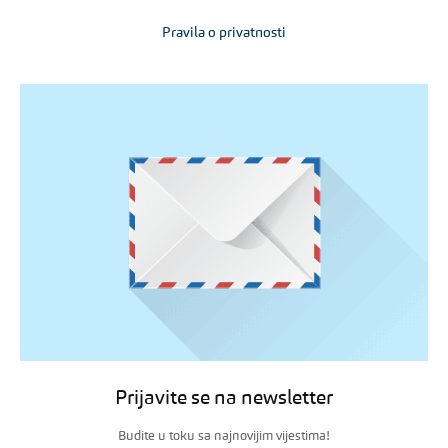
Pravila o privatnosti
Prijavite se na newsletter
Budite u toku sa najnovijim vijestima!