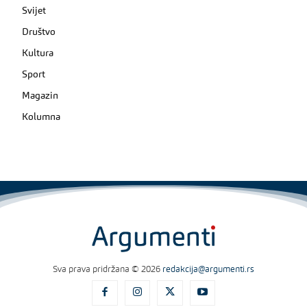
Svijet
Društvo
Kultura
Sport
Magazin
Kolumna
Sva prava pridržana © 2026
redakcija@argumenti.rs