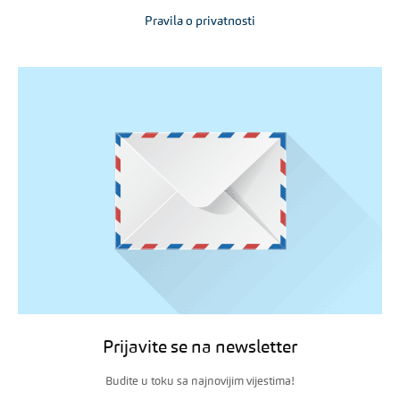
Pravila o privatnosti
Prijavite se na newsletter
Budite u toku sa najnovijim vijestima!