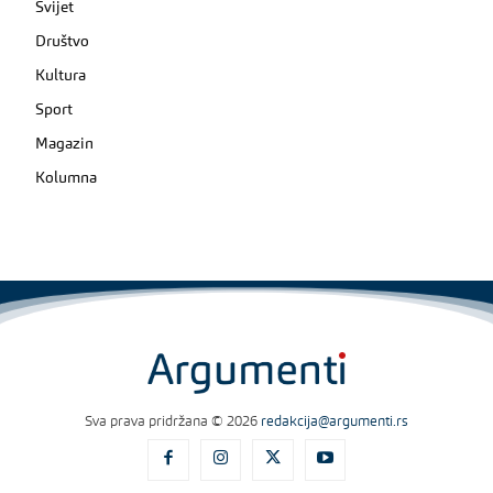
Svijet
Društvo
Kultura
Sport
Magazin
Kolumna
Sva prava pridržana © 2026
redakcija@argumenti.rs