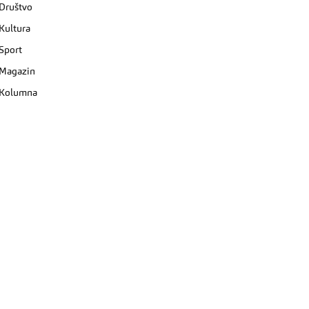
Društvo
Kultura
Sport
Magazin
Kolumna