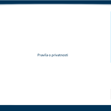
Pravila o privatnosti