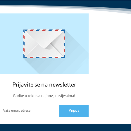
Prijavite se na newsletter
Budite u toku sa najnovijim vijestima!
Prijava