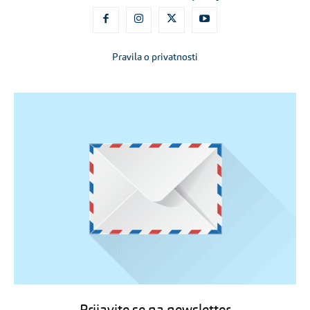
Pravila o privatnosti