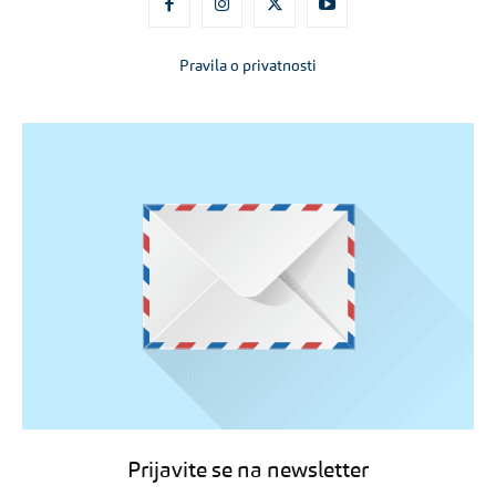
Pravila o privatnosti
Prijavite se na newsletter