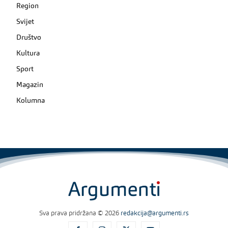
Region
Svijet
Društvo
Kultura
Sport
Magazin
Kolumna
Sva prava pridržana © 2026
redakcija@argumenti.rs