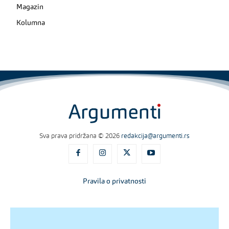
Magazin
Kolumna
Sva prava pridržana © 2026
redakcija@argumenti.rs
Pravila o privatnosti