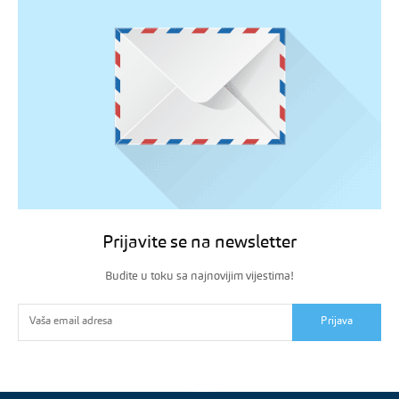
Prijavite se na newsletter
Budite u toku sa najnovijim vijestima!
Prijava