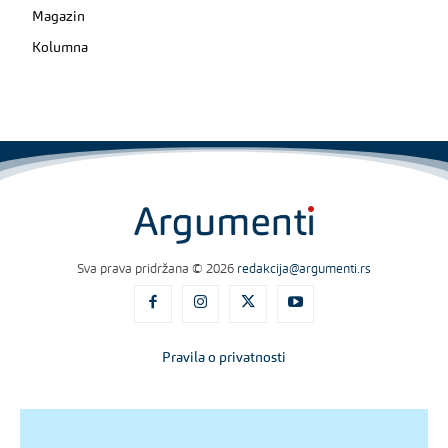
Magazin
Kolumna
Sva prava pridržana © 2026
redakcija@argumenti.rs
Pravila o privatnosti