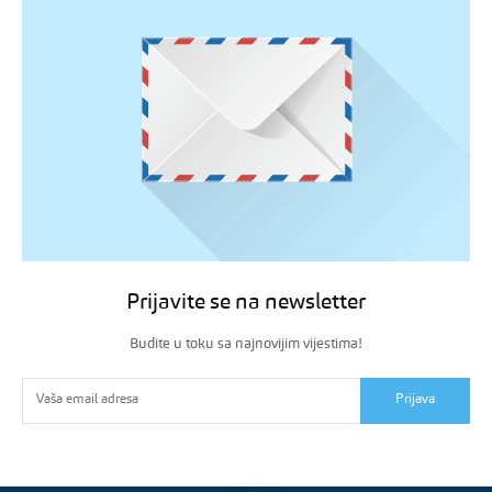
Prijavite se na newsletter
Budite u toku sa najnovijim vijestima!
Prijava