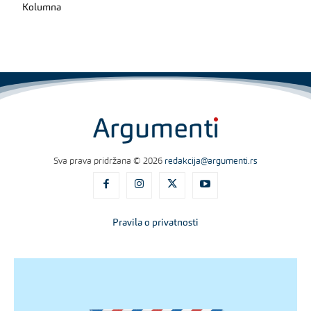
Kolumna
Sva prava pridržana © 2026
redakcija@argumenti.rs
Pravila o privatnosti