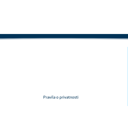
Pravila o privatnosti