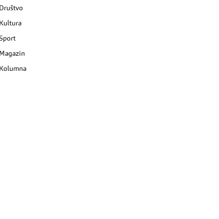
Društvo
Kultura
Sport
Magazin
Kolumna