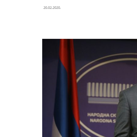
20.02.2020.