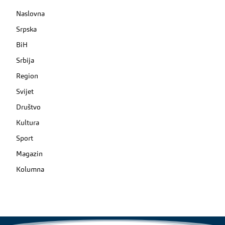
Naslovna
Srpska
BiH
Srbija
Region
Svijet
Društvo
Kultura
Sport
Magazin
Kolumna