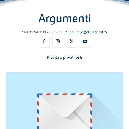
Sva prava pridržana © 2026
redakcija@argumenti.rs
Pravila o privatnosti