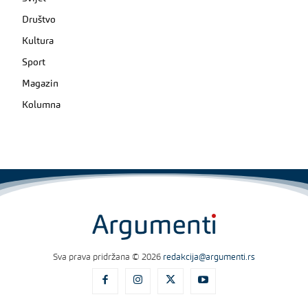
Društvo
Kultura
Sport
Magazin
Kolumna
Sva prava pridržana © 2026
redakcija@argumenti.rs