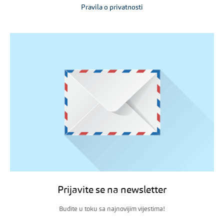
Pravila o privatnosti
Prijavite se na newsletter
Budite u toku sa najnovijim vijestima!