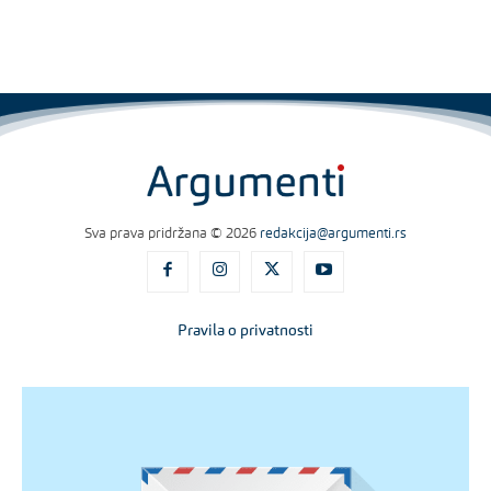
Sva prava pridržana © 2026
redakcija@argumenti.rs
Pravila o privatnosti