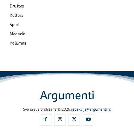
Društvo
Kultura
Sport
Magazin
Kolumna
Sva prava pridržana © 2026
redakcija@argumenti.rs