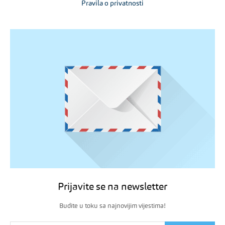
Pravila o privatnosti
Prijavite se na newsletter
Budite u toku sa najnovijim vijestima!