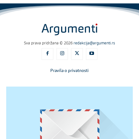
Sva prava pridržana © 2026
redakcija@argumenti.rs
Pravila o privatnosti