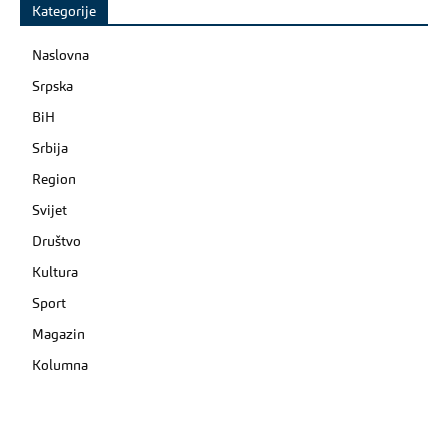
Kategorije
Naslovna
Srpska
BiH
Srbija
Region
Svijet
Društvo
Kultura
Sport
Magazin
Kolumna