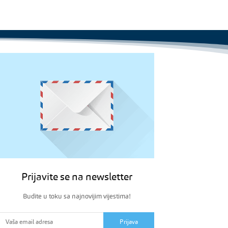
Prijavite se na newsletter
Budite u toku sa najnovijim vijestima!
Prijava