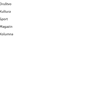
Društvo
Kultura
Sport
Magazin
Kolumna