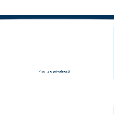
Pravila o privatnosti