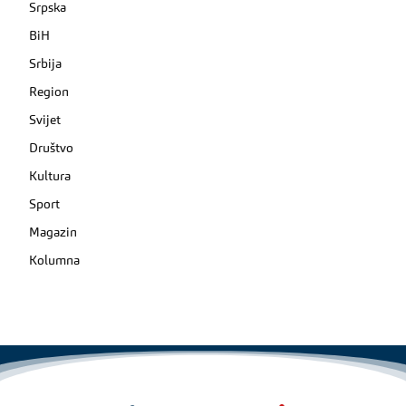
Srpska
BiH
Srbija
Region
Svijet
Društvo
Kultura
Sport
Magazin
Kolumna