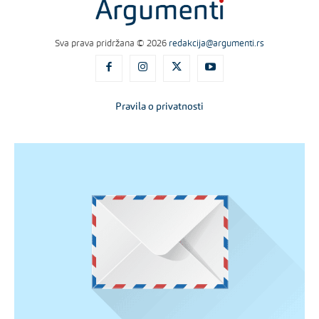
Sva prava pridržana © 2026
redakcija@argumenti.rs
Pravila o privatnosti