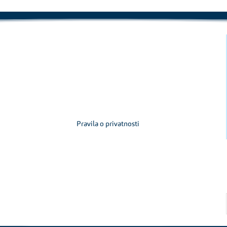
Pravila o privatnosti