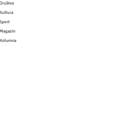
Društvo
Kultura
Sport
Magazin
Kolumna