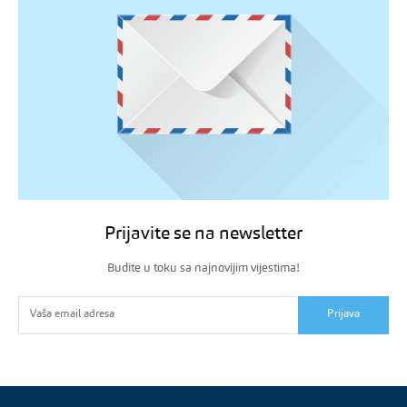
Prijavite se na newsletter
Budite u toku sa najnovijim vijestima!
Prijava