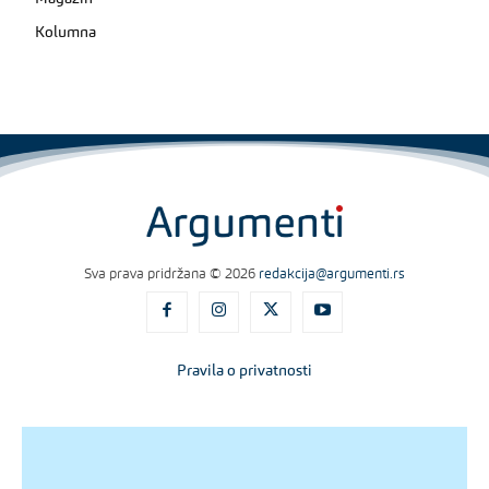
Kolumna
Sva prava pridržana © 2026
redakcija@argumenti.rs
Pravila o privatnosti