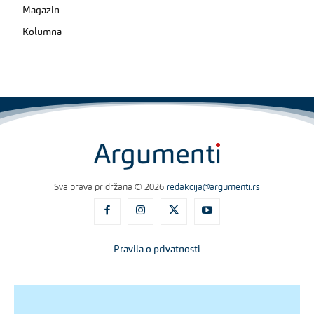
Magazin
Kolumna
Sva prava pridržana © 2026
redakcija@argumenti.rs
Pravila o privatnosti