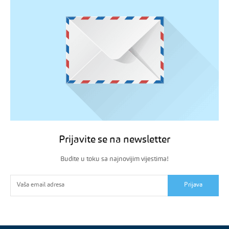
Prijavite se na newsletter
Budite u toku sa najnovijim vijestima!
Prijava