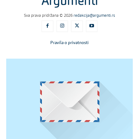
Sva prava pridržana © 2026
redakcija@argumenti.rs
Pravila o privatnosti