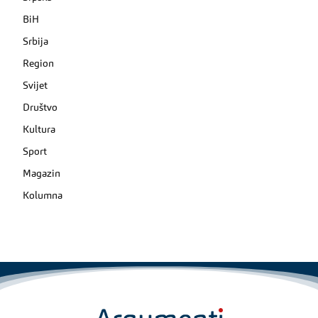
BiH
Srbija
Region
Svijet
Društvo
Kultura
Sport
Magazin
Kolumna